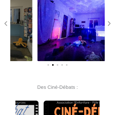
Des Ciné-Débats :