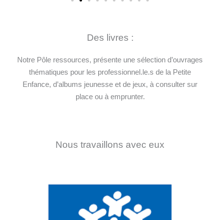
Des livres :
Notre Pôle ressources, présente une sélection d’ouvrages
thématiques pour les professionnel.le.s de la Petite
Enfance, d’albums jeunesse et de jeux, à consulter sur
place ou à emprunter.
Nous travaillons avec eux