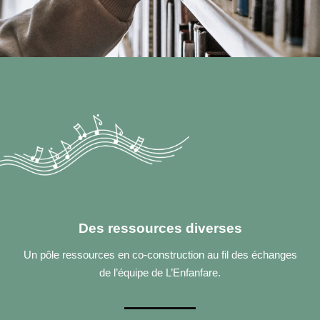
Des ressources diverses
Un pôle ressources en co-construction au fil des échanges
de l’équipe de L’Enfanfare.