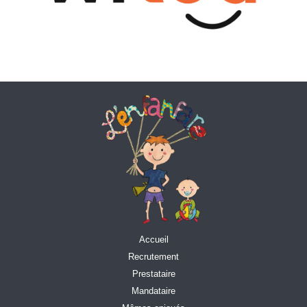
Accueil
Recrutement
Prestataire
Mandataire