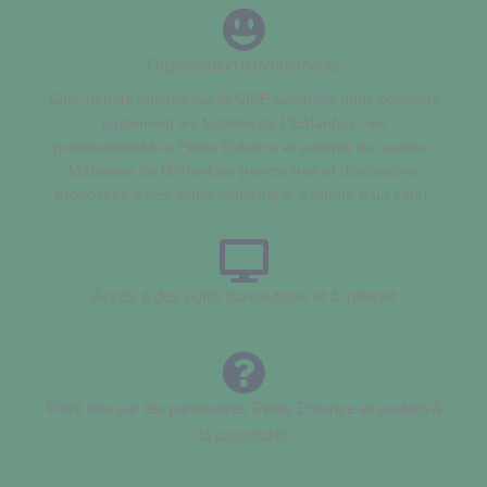
Organisation d'évènements
Ciné-débats animés par le CIPE auxquels nous convions
également les familles de L’Enfanfare, les
professionnel.le.s Petite Enfance et parents du quartier.
Matinales de l’Enfanfare (rencontres et discussions
proposées à nos aides-maternel.le.s autour d’un café).
Accès à des outils bureautique et à internet
Point info sur les partenaires Petite Enfance et soutien à
la parentalité